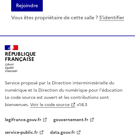
Rejoindre
Vous êtes propriétaire de cette salle ?
S’identifier
RÉPUBLIQUE
FRANÇAISE
Service proposé par la Direction interministérielle du
numérique et la Direction du numérique pour l'éducation
Le code source est ouvert et les contributions sont
bienvenues.
Voir le code source
v1.6.3
legifrance.gouv.fr
gouvernement.fr
service-public.fr
data.gouv.fr