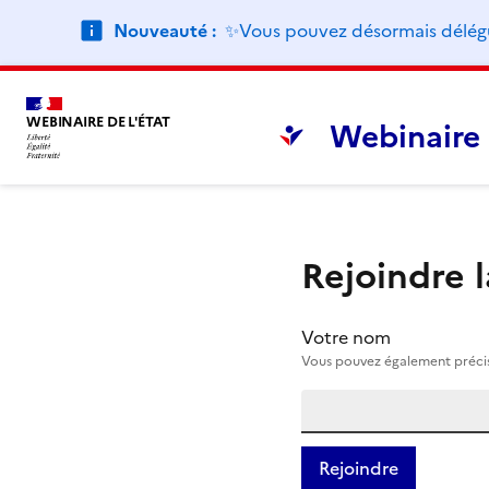
Nouveauté :
✨Vous pouvez désormais déléguer
WEBINAIRE DE L'ÉTAT
Webinaire 
Rejoindre 
Votre nom
Vous pouvez également précise
Rejoindre