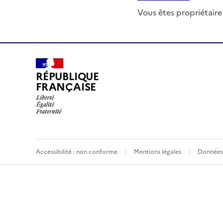
Vous êtes propriétaire
RÉPUBLIQUE
FRANÇAISE
Accessibilité : non conforme
Mentions légales
Données 