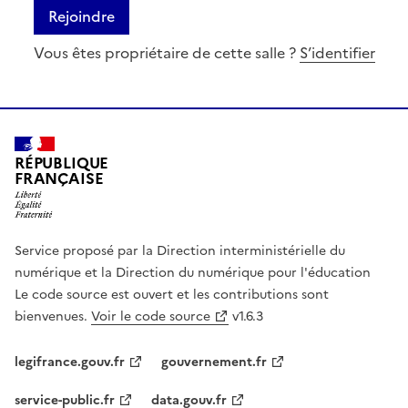
Rejoindre
Vous êtes propriétaire de cette salle ?
S’identifier
RÉPUBLIQUE
FRANÇAISE
Service proposé par la Direction interministérielle du
numérique et la Direction du numérique pour l'éducation
Le code source est ouvert et les contributions sont
bienvenues.
Voir le code source
v1.6.3
legifrance.gouv.fr
gouvernement.fr
service-public.fr
data.gouv.fr