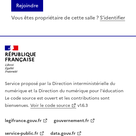
Rejoindre
Vous êtes propriétaire de cette salle ?
S’identifier
RÉPUBLIQUE
FRANÇAISE
Service proposé par la Direction interministérielle du
numérique et la Direction du numérique pour l'éducation
Le code source est ouvert et les contributions sont
bienvenues.
Voir le code source
v1.6.3
legifrance.gouv.fr
gouvernement.fr
service-public.fr
data.gouv.fr