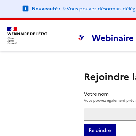
Nouveauté :
✨Vous pouvez désormais déléguer
WEBINAIRE DE L'ÉTAT
Webinaire 
Rejoindre 
Votre nom
Vous pouvez également précise
Rejoindre