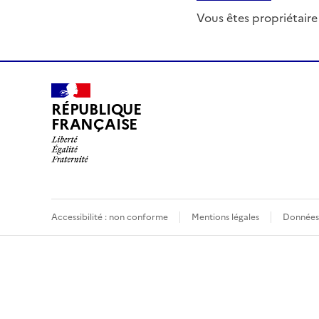
Vous êtes propriétaire
RÉPUBLIQUE
FRANÇAISE
Accessibilité : non conforme
Mentions légales
Données 