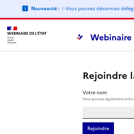
Nouveauté :
✨Vous pouvez désormais déléguer
WEBINAIRE DE L'ÉTAT
Webinaire 
Rejoindre 
Votre nom
Vous pouvez également précise
Rejoindre