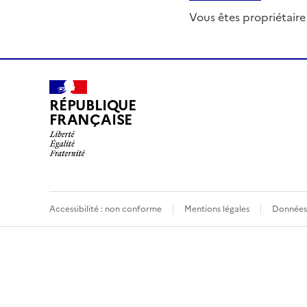
Vous êtes propriétaire
RÉPUBLIQUE
FRANÇAISE
Accessibilité : non conforme
Mentions légales
Données 