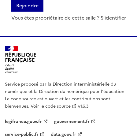
Rejoindre
Vous êtes propriétaire de cette salle ?
S’identifier
RÉPUBLIQUE
FRANÇAISE
Service proposé par la Direction interministérielle du
numérique et la Direction du numérique pour l'éducation
Le code source est ouvert et les contributions sont
bienvenues.
Voir le code source
v1.6.3
legifrance.gouv.fr
gouvernement.fr
service-public.fr
data.gouv.fr